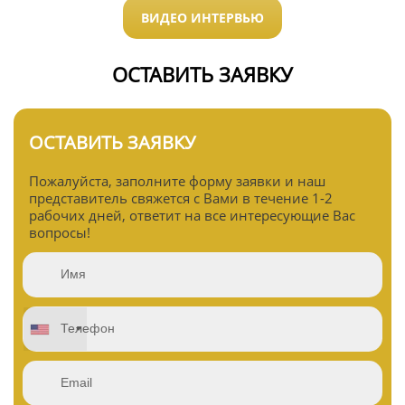
ВИДЕО ИНТЕРВЬЮ
ОСТАВИТЬ ЗАЯВКУ
ОСТАВИТЬ ЗАЯВКУ
Пожалуйста, заполните форму заявки и наш
представитель свяжется с Вами в течение 1-2
рабочих дней, ответит на все интересующие Вас
вопросы!