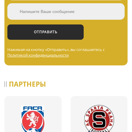
Нажимая на кнопку «Отправить», вы соглашаетесь с
Политикой конфиденциальности
ПАРТНЕРЫ