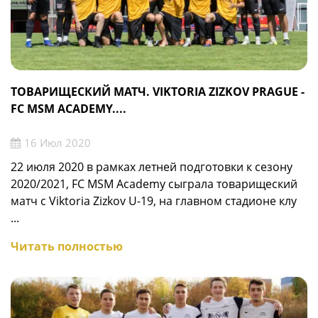
ТОВАРИЩЕСКИЙ МАТЧ. VIKTORIA ZIZKOV PRAGUE -
FC MSM ACADEMY....
16 Июл 2020
22 июля 2020 в рамках летней подготовки к сезону
2020/2021, FC MSM Academy сыграла товарищеский
матч с Viktoria Zizkov U-19, на главном стадионе клу
...
Читать полностью