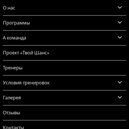
О нас
Программы
А команда
Проект «Твой Шанс»
Тренеры
Условия тренировок
Галерея
Отзывы
Контакты