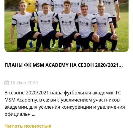
ПЛАНЫ ФК MSM ACADEMY НА СЕЗОН 2020/2021...
16 Июл 2020
В сезоне 2020/2021 наша футбольная академия FC
MSM Academy, в связи с увеличением участников
академии, для усиления конкуренции и увеличения
официальн ...
Читать полностью