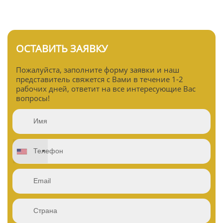
ОСТАВИТЬ ЗАЯВКУ
Пожалуйста, заполните форму заявки и наш
представитель свяжется с Вами в течение 1-2
рабочих дней, ответит на все интересующие Вас
вопросы!