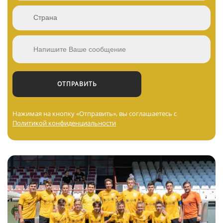
Нажимая на кнопку «Отправить», вы соглашаетесь с
Политикой конфиденциальности