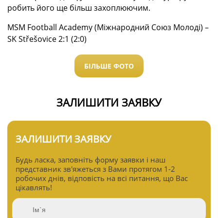
робить його ще більш захоплюючим.
MSM Football Academy (Міжнародний Союз Молоді) –
SK Střešovice 2:1 (2:0)
БІЛЬШЕ ФОТО
ЗАЛИШИТИ ЗАЯВКУ
ЗАЛИШИТИ ЗАЯВКУ
Будь ласка, заповніть форму заявки і наш
представник зв'яжеться з Вами протягом 1-2
робочих днів, відповість на всі питання, що Вас
цікавлять!