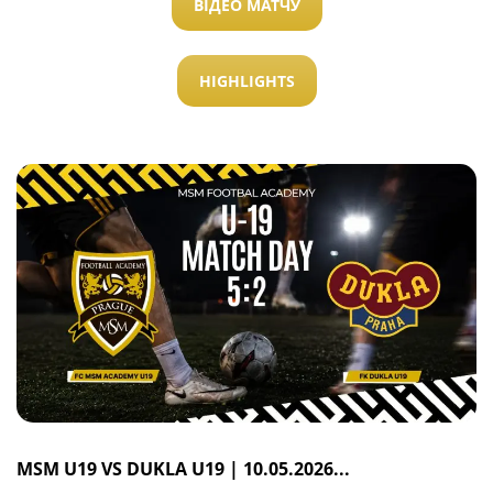
ВІДЕО МАТЧУ
HIGHLIGHTS
MSM U19 VS DUKLA U19 | 10.05.2026...