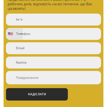
робочих днів, відповість на всі питання, що Вас
цікавлять!