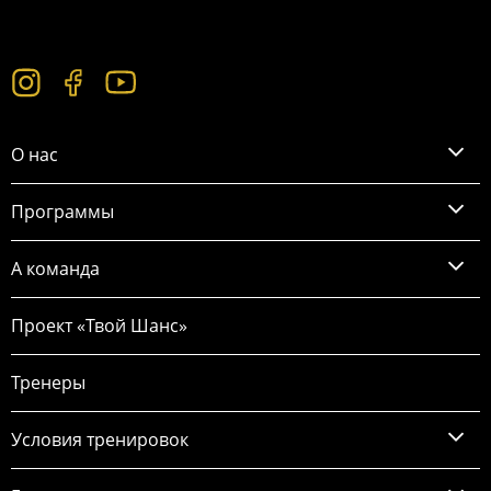
О нас
Программы
А команда
Проект «Твой Шанс»
Тренеры
Условия тренировок