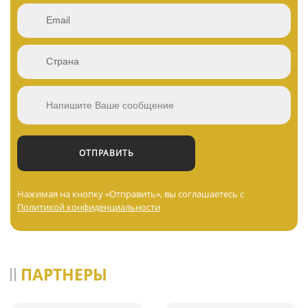
Нажимая на кнопку «Отправить», вы соглашаетесь с
Политикой конфиденциальности
ПАРТНЕРЫ