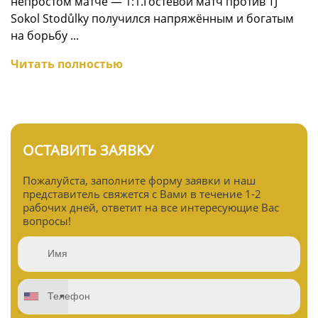
непростом матче — 1:1.Гостевой матч против TJ
Sokol Stodůlky получился напряжённым и богатым
на борьбу ...
Читать полностью
ОСТАВИТЬ ЗАЯВКУ
Пожалуйста, заполните форму заявки и наш
представитель свяжется с Вами в течение 1-2
рабочих дней, ответит на все интересующие Вас
вопросы!