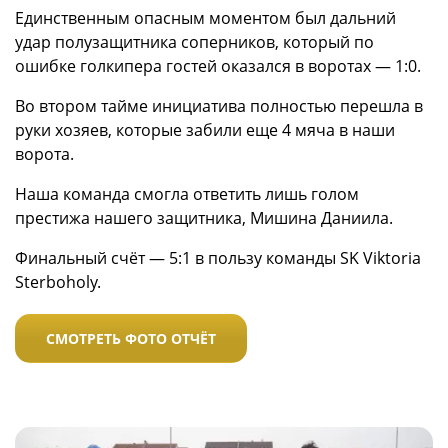
Единственным опасным моментом был дальний
удар полузащитника соперников, который по
ошибке голкипера гостей оказался в воротах — 1:0.
Во втором тайме инициатива полностью перешла в
руки хозяев, которые забили еще 4 мяча в наши
ворота.
Наша команда смогла ответить лишь голом
престижа нашего защитника, Мишина Даниила.
Финальный счёт — 5:1 в пользу команды SK Viktoria
Sterboholy.
СМОТРЕТЬ ФОТО ОТЧЁТ