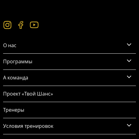
О нас
Программы
А команда
Проект «Твой Шанс»
Тренеры
Условия тренировок