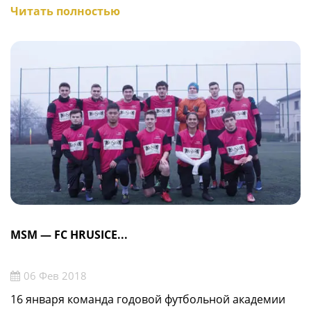
Читать полностью
MSM — FC HRUSICE...
06 Фев 2018
16 января команда годовой футбольной академии