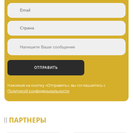
Нажимая на кнопку «Отправить», вы соглашаетесь с
Политикой конфиденциальности
ПАРТНЕРЫ