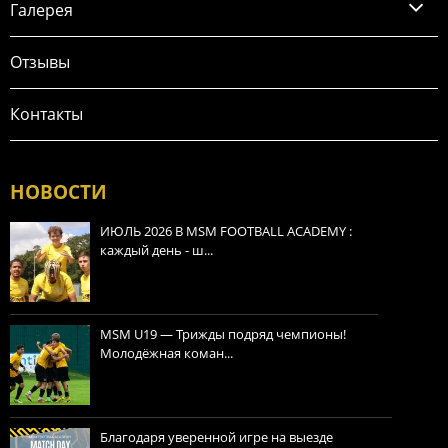
Галерея
Отзывы
Контакты
НОВОСТИ
ИЮЛЬ 2026 В MSM FOOTBALL ACADEMY :
каждый день - ш...
MSM U19 — Трижды подряд чемпионы!
Молодёжная коман...
Благодаря уверенной игре на выезде