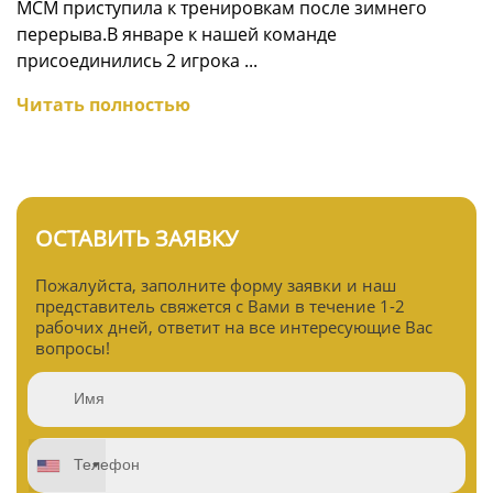
МСМ приступила к тренировкам после зимнего
перерыва.В январе к нашей команде
присоединились 2 игрока ...
Читать полностью
ОСТАВИТЬ ЗАЯВКУ
Пожалуйста, заполните форму заявки и наш
представитель свяжется с Вами в течение 1-2
рабочих дней, ответит на все интересующие Вас
вопросы!