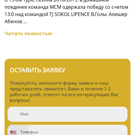
поединке команда МСМ одержала победу со счетом
13:0 над командой TJ SOKOL LIPENCE B.Голы: Алишер
Абенов ...
Читать полностью
ОСТАВИТЬ ЗАЯВКУ
Пожалуйста, заполните форму заявки и наш
представитель свяжется с Вами в течение 1-2
рабочих дней, ответит на все интересующие Вас
вопросы!