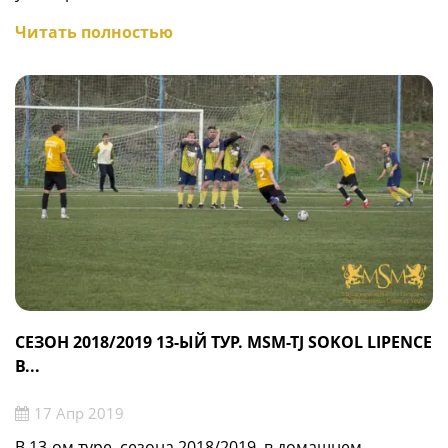
Читать полностью
СЕЗОН 2018/2019 13-ЫЙ ТУР. MSM-TJ SOKOL LIPENCE
B...
17 Апр 2019
В 13-ом туре, сезона 2018/2019, в домашнем