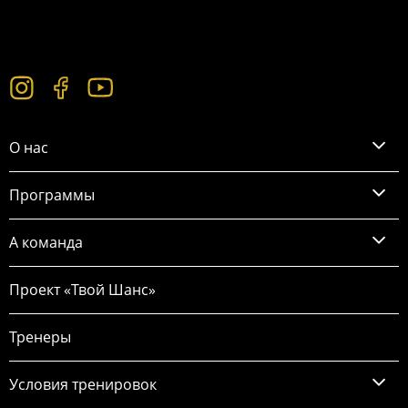
О нас
Программы
А команда
Проект «Твой Шанс»
Тренеры
Условия тренировок