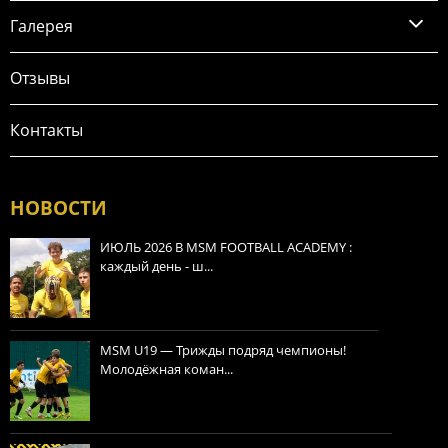
Галерея
Отзывы
Контакты
НОВОСТИ
ИЮЛЬ 2026 В MSM FOOTBALL ACADEMY :
каждый день - ш...
MSM U19 — Трижды подряд чемпионы!
Молодёжная коман...