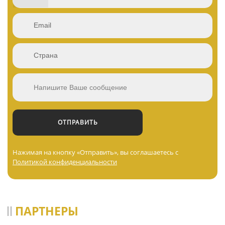
Нажимая на кнопку «Отправить», вы соглашаетесь с
Политикой конфиденциальности
ПАРТНЕРЫ