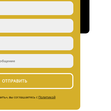
ить», вы соглашаетесь с
Политикой