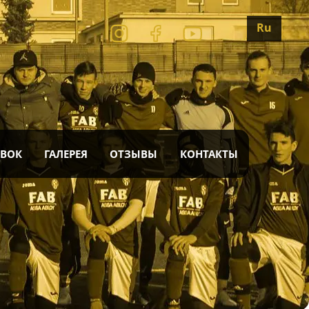
Ru
ОВОК
ГАЛЕРЕЯ
ОТЗЫВЫ
КОНТАКТЫ