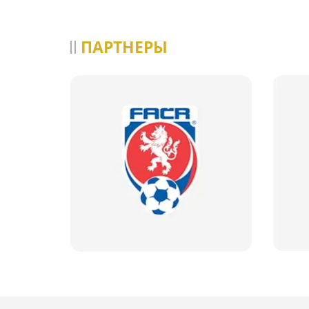
ПАРТНЕРЫ