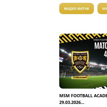
ВИДЕО МАТЧА
HI
MSM FOOTBALL ACADE
29.03.2026...