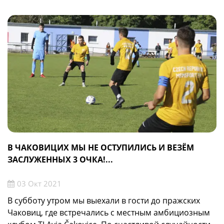
В ЧАКОВИЦИХ МЫ НЕ ОСТУПИЛИСЬ И ВЕЗЁМ
ЗАСЛУЖЕННЫХ 3 ОЧКА!...
03 Окт 2021
В субботу утром мы выехали в гости до пражских
Чаковиц, где встречались с местным амбициозным