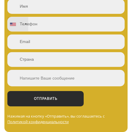
Нажимая на кнопку «Отправить», вы соглашаетесь с
Политикой конфиденциальности