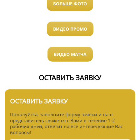
БОЛЬШЕ ФОТО
ВИДЕО ПРОМО
ВИДЕО МАТЧА
ОСТАВИТЬ ЗАЯВКУ
ОСТАВИТЬ ЗАЯВКУ
Пожалуйста, заполните форму заявки и наш
представитель свяжется с Вами в течение 1-2
рабочих дней, ответит на все интересующие Вас
вопросы!