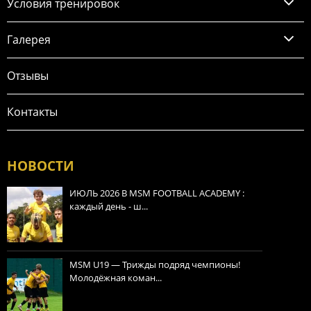
Условия тренировок
Галерея
Отзывы
Контакты
НОВОСТИ
ИЮЛЬ 2026 В MSM FOOTBALL ACADEMY :
каждый день - ш...
MSM U19 — Трижды подряд чемпионы!
Молодёжная коман...