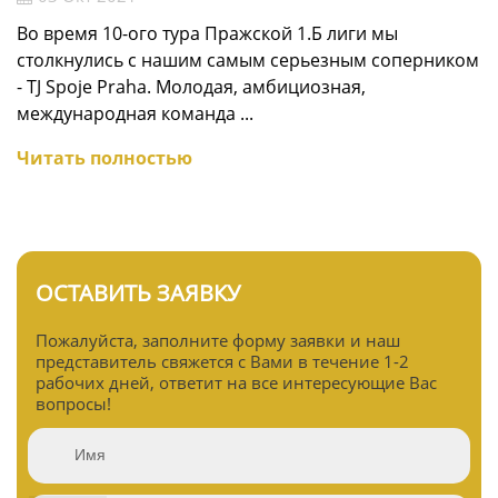
Во время 10-ого тура Пражской 1.Б лиги мы
столкнулись с нашим самым серьезным соперником
- TJ Spoje Praha. Молодая, амбициозная,
международная команда ...
Читать полностью
ОСТАВИТЬ ЗАЯВКУ
Пожалуйста, заполните форму заявки и наш
представитель свяжется с Вами в течение 1-2
рабочих дней, ответит на все интересующие Вас
вопросы!