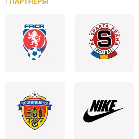
ПАРТНЕРЫ