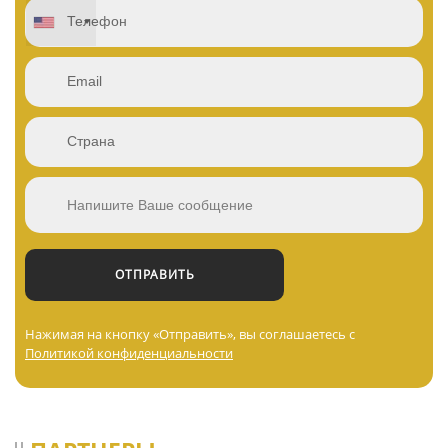
Нажимая на кнопку «Отправить», вы соглашаетесь с
Политикой конфиденциальности