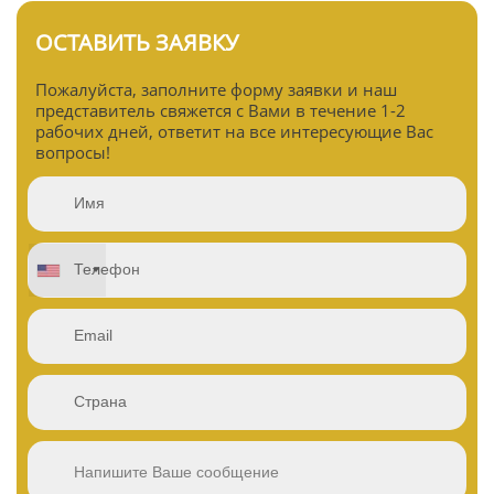
ОСТАВИТЬ ЗАЯВКУ
Пожалуйста, заполните форму заявки и наш
представитель свяжется с Вами в течение 1-2
рабочих дней, ответит на все интересующие Вас
вопросы!