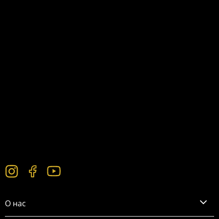
О нас