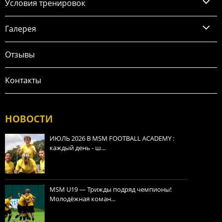
Условия тренировок
Галерея
Отзывы
Контакты
НОВОСТИ
ИЮЛЬ 2026 В MSM FOOTBALL ACADEMY :
каждый день - ш...
MSM U19 — Трижды подряд чемпионы!
Молодёжная коман...