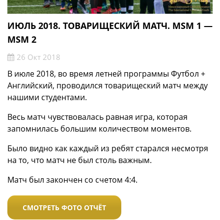
ИЮЛЬ 2018. ТОВАРИЩЕСКИЙ МАТЧ. MSM 1 —
MSM 2
26 Окт 2018
В июле 2018, во время летней программы Футбол +
Английский, проводился товарищеский матч между
нашими студентами.
Весь матч чувствовалась равная игра, которая
запомнилась большим количеством моментов.
Было видно как каждый из ребят старался несмотря
на то, что матч не был столь важным.
Матч был закончен со счетом 4:4.
СМОТРЕТЬ ФОТО ОТЧЁТ