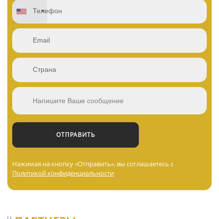
Нажимая на кнопку «Отправить», вы соглашаетесь с
Политикой конфиденциальности