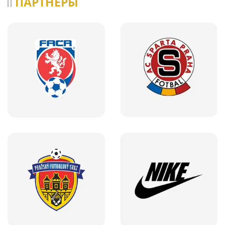
ПАРТНЕРЫ