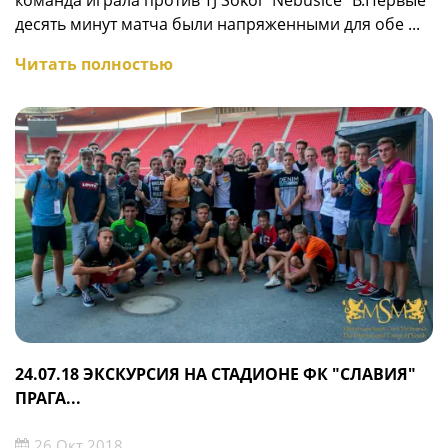
десять минут матча были напряженными для обе ...
Читать полностью
24.07.18 ЭКСКУРСИЯ НА СТАДИОНЕ ФК "СЛАВИЯ"
ПРАГА...
26 Окт 2018