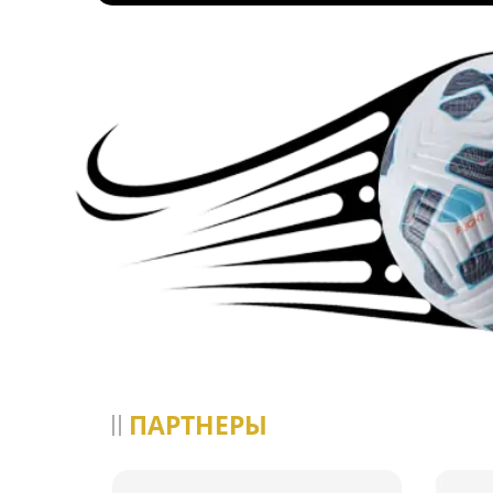
ПАРТНЕРЫ