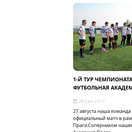
1-Й ТУР ЧЕМПИОНАТА
ФУТБОЛЬНАЯ АКАДЕМИ
28 Сен 2017
27 августа наша команда
официальный матч в рам
Праги.Соперником нашег