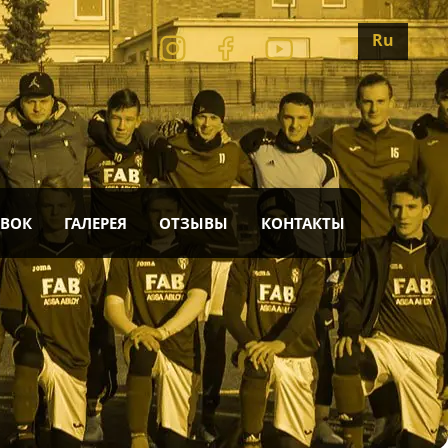
Ru
ОВОК
ГАЛЕРЕЯ
ОТЗЫВЫ
КОНТАКТЫ