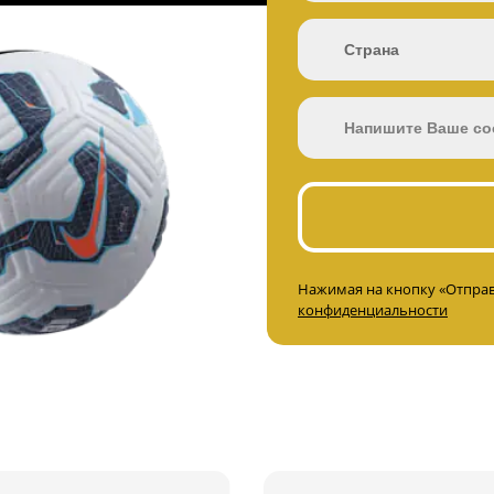
Нажимая на кнопку «Отправ
конфиденциальности