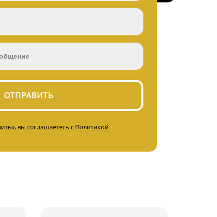
ить», вы соглашаетесь с
Политикой