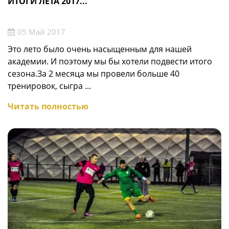
ИТОГИ ЛЕТА 2017...
05 Май 2017
Это лето было очень насыщенным для нашей
академии. И поэтому мы бы хотели подвести итого
сезона.За 2 месяца мы провели больше 40
тренировок, сыгра ...
Читать полностью