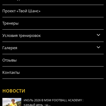
Проект «Твой Шанс»
Тренеры
Условия тренировок
Галерея
Отзывы
Контакты
НОВОСТИ
ИЮЛЬ 2026 В MSM FOOTBALL ACADEMY :
каждый день - ш...