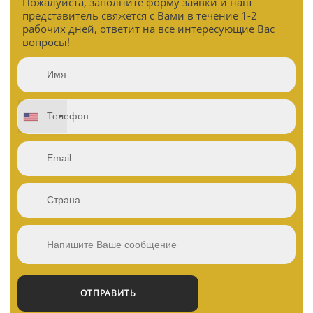
Пожалуйста, заполните форму заявки и наш
представитель свяжется с Вами в течение 1-2
рабочих дней, ответит на все интересующие Вас
вопросы!