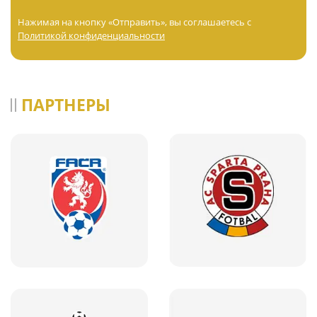
Нажимая на кнопку «Отправить», вы соглашаетесь с
Политикой конфиденциальности
ПАРТНЕРЫ