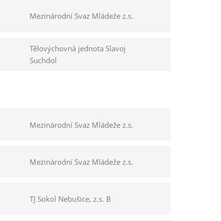
Mezinárodní Svaz Mládeže z.s.
Tělovýchovná jednota Slavoj
Suchdol
Mezinárodní Svaz Mládeže z.s.
Mezinárodní Svaz Mládeže z.s.
TJ Sokol Nebušice, z.s. B