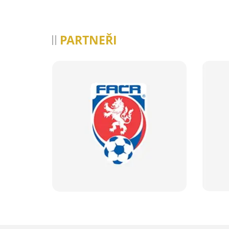
PARTNEŘI