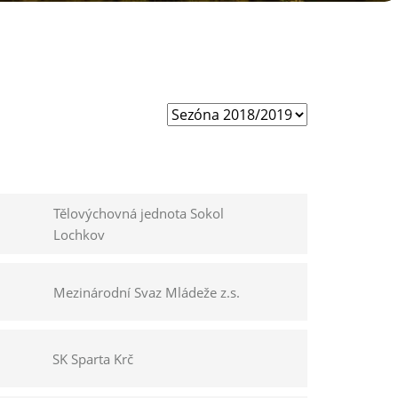
Tělovýchovná jednota Sokol
Lochkov
Mezinárodní Svaz Mládeže z.s.
SK Sparta Krč