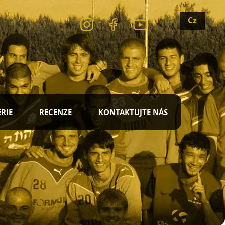
Cz
RIE
RECENZE
KONTAKTUJTE NÁS