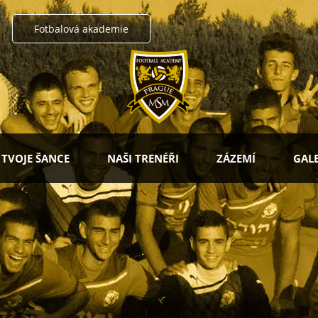
Fotbalová akademie
TVOJE ŠANCE
NAŠI TRENÉŘI
ZÁZEMÍ
GALE