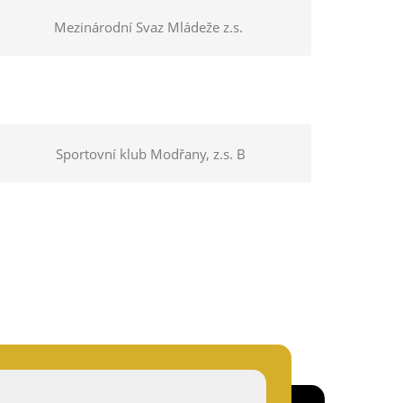
Mezinárodní Svaz Mládeže z.s.
Sportovní klub Modřany, z.s. B