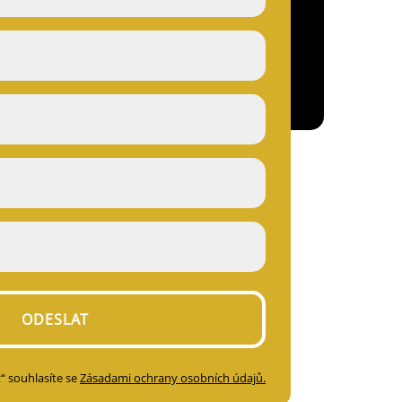
t“ souhlasíte se
Zásadami ochrany osobních údajů.