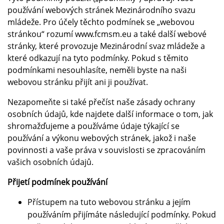
používání webových stránek Mezinárodního svazu
mládeže. Pro účely těchto podmínek se „webovou
stránkou“ rozumí www.fcmsm.eu a také další webové
stránky, které provozuje Mezinárodní svaz mládeže a
které odkazují na tyto podmínky. Pokud s těmito
podmínkami nesouhlasíte, neměli byste na naši
webovou stránku přijít ani ji používat.
Nezapomeňte si také přečíst naše zásady ochrany
osobních údajů, kde najdete další informace o tom, jak
shromažďujeme a používáme údaje týkající se
používání a výkonu webových stránek, jakož i naše
povinnosti a vaše práva v souvislosti se zpracováním
vašich osobních údajů.
Přijetí podmínek používání
Přístupem na tuto webovou stránku a jejím
používáním přijímáte následující podmínky. Pokud