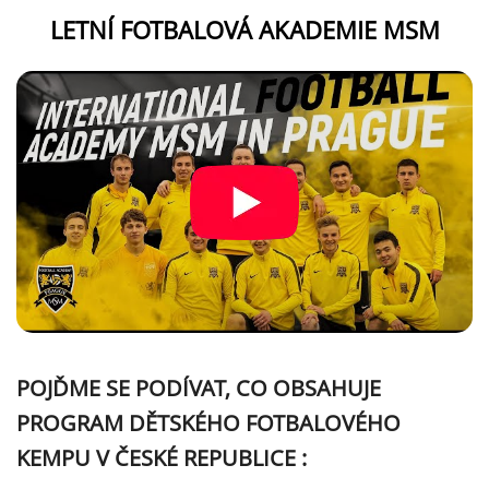
LETNÍ FOTBALOVÁ AKADEMIE MSM
POJĎME SE PODÍVAT, CO OBSAHUJE
PROGRAM DĚTSKÉHO FOTBALOVÉHO
KEMPU V ČESKÉ REPUBLICE :