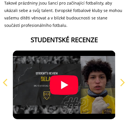
Takové prázdniny jsou šancí pro začínající fotbalisty, aby
ukázali sebe a svůj talent. Evropské fotbalové kluby se mohou
vašemu dítěti věnovat a v blízké budoucnosti se stane
součástí profesionálního fotbalu.
STUDENTSKÉ RECENZE