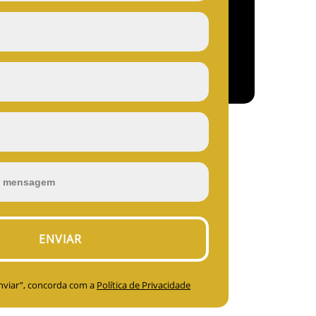
Enviar”, concorda com a
Política de Privacidade