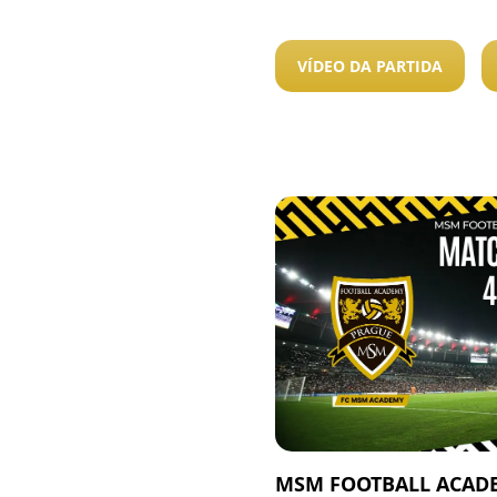
VÍDEO DA PARTIDA
MSM FOOTBALL ACADE