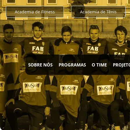
Academia de Fitness
Academia de Tênis
SOBRE NÓS
PROGRAMAS
O TIME
PROJET