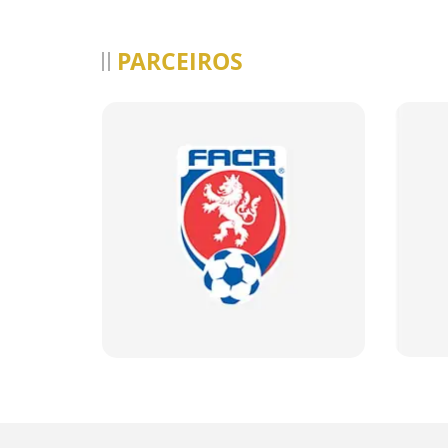
PARCEIROS