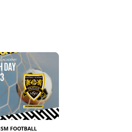
MSM FOOTBALL