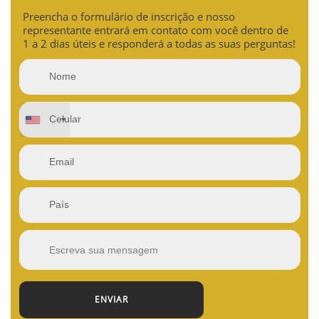
Preencha o formulário de inscrição e nosso
representante entrará em contato com você dentro de
1 a 2 dias úteis e responderá a todas as suas perguntas!