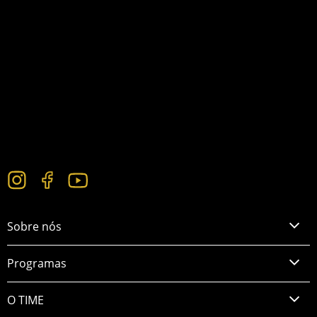
Sobre nós
Programas
O TIME