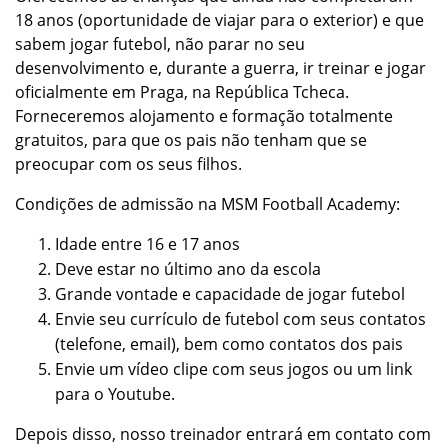
18 anos (oportunidade de viajar para o exterior) e que
sabem jogar futebol, não parar no seu
desenvolvimento e, durante a guerra, ir treinar e jogar
oficialmente em Praga, na República Tcheca.
Forneceremos alojamento e formação totalmente
gratuitos, para que os pais não tenham que se
preocupar com os seus filhos.
Condições de admissão na MSM Football Academy:
Idade entre 16 e 17 anos
Deve estar no último ano da escola
Grande vontade e capacidade de jogar futebol
Envie seu currículo de futebol com seus contatos
(telefone, email), bem como contatos dos pais
Envie um vídeo clipe com seus jogos ou um link
para o Youtube.
Depois disso, nosso treinador entrará em contato com