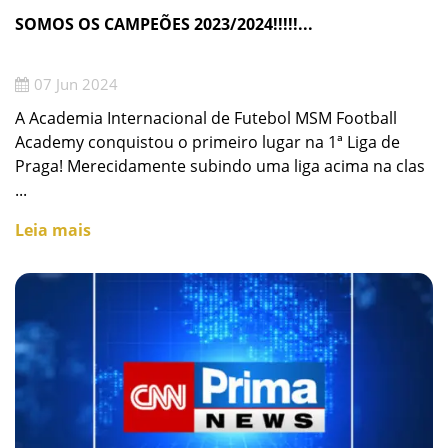
SOMOS OS CAMPEÕES 2023/2024!!!!!...
07 Jun 2024
A Academia Internacional de Futebol MSM Football
Academy conquistou o primeiro lugar na 1ª Liga de
Praga! Merecidamente subindo uma liga acima na clas
...
Leia mais