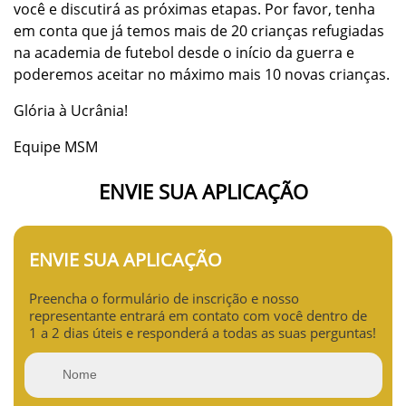
você e discutirá as próximas etapas. Por favor, tenha
em conta que já temos mais de 20 crianças refugiadas
na academia de futebol desde o início da guerra e
poderemos aceitar no máximo mais 10 novas crianças.
Glória à Ucrânia!
Equipe MSM
ENVIE SUA APLICAÇÃO
ENVIE SUA APLICAÇÃO
Preencha o formulário de inscrição e nosso
representante entrará em contato com você dentro de
1 a 2 dias úteis e responderá a todas as suas perguntas!