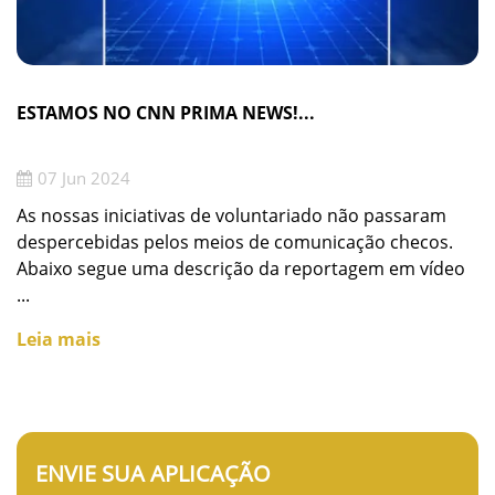
ESTAMOS NO CNN PRIMA NEWS!...
07 Jun 2024
As nossas iniciativas de voluntariado não passaram
despercebidas pelos meios de comunicação checos.
Abaixo segue uma descrição da reportagem em vídeo
...
Leia mais
ENVIE SUA APLICAÇÃO