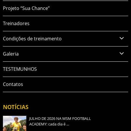
Projeto “Sua Chance”
Treinadores
Condições de treinamento
Galeria
TESTEMUNHOS
Contatos
NOTÍCIAS
JULHO DE 2026 NA MSM FOOTBALL
ACADEMY: cada dia é ...