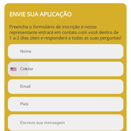
ENVIE SUA APLICAÇÃO
Preencha o formulário de inscrição e nosso
representante entrará em contato com você dentro de
1 a 2 dias úteis e responderá a todas as suas perguntas!