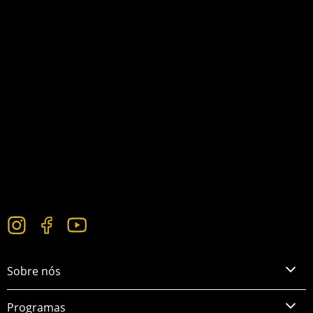
Sobre nós
Programas