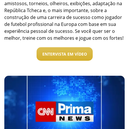
amistosos, torneios, olheiros, exibições, adaptação na
República Tcheca e, o mais importante, sobre a
construção de uma carreira de sucesso como jogador
de futebol profissional na Europa com base em sua
experiência pessoal de sucesso. Se você quer ser o
melhor, treine com os melhores e jogue com os fortes!
ENTERVISTA EM VÍDEO