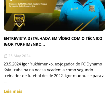
ENTREVISTA DETALHADA EM VÍDEO COM O TÉCNICO
IGOR YUKHIMENKO...
25 May 2024
23.5.2024 Igor Yukhimenko, ex-jogador do FC Dynamo
Kyiv, trabalha na nossa Academia como segundo
treinador de futebol desde 2022. Igor mudou-se para a
...
Leia mais