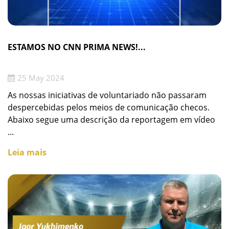
ESTAMOS NO CNN PRIMA NEWS!...
25 May 2024
As nossas iniciativas de voluntariado não passaram
despercebidas pelos meios de comunicação checos.
Abaixo segue uma descrição da reportagem em vídeo
...
Leia mais