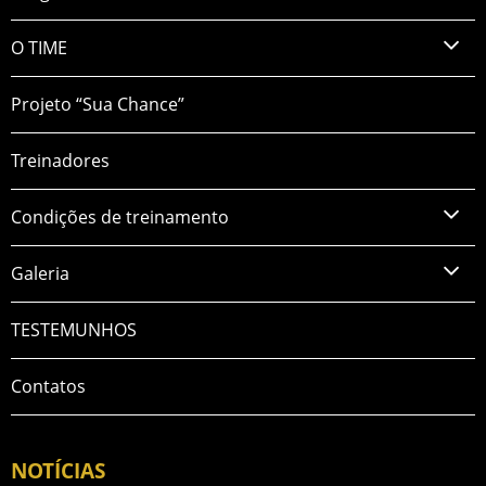
O TIME
Projeto “Sua Chance”
Treinadores
Condições de treinamento
Galeria
TESTEMUNHOS
Contatos
NOTÍCIAS