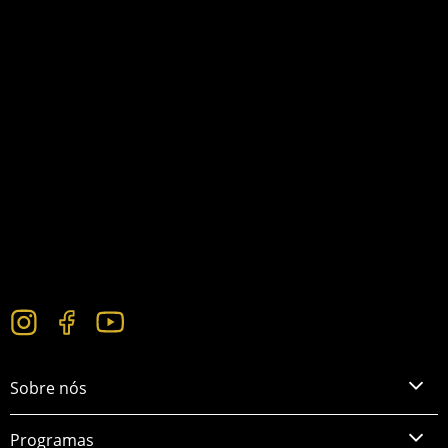
Sobre nós
Programas