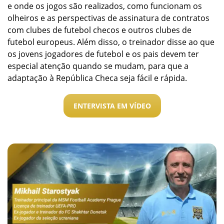
e onde os jogos são realizados, como funcionam os
olheiros e as perspectivas de assinatura de contratos
com clubes de futebol checos e outros clubes de
futebol europeus. Além disso, o treinador disse ao que
os jovens jogadores de futebol e os pais devem ter
especial atenção quando se mudam, para que a
adaptação à República Checa seja fácil e rápida.
ENTERVISTA EM VÍDEO