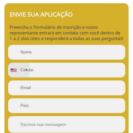
ENVIE SUA APLICAÇÃO
Preencha o formulário de inscrição e nosso
representante entrará em contato com você dentro de
1 a 2 dias úteis e responderá a todas as suas perguntas!