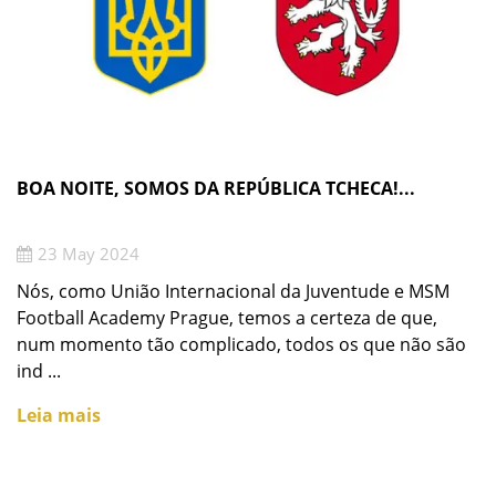
BOA NOITE, SOMOS DA REPÚBLICA TCHECA!...
23 May 2024
Nós, como União Internacional da Juventude e MSM
Football Academy Prague, temos a certeza de que,
num momento tão complicado, todos os que não são
ind ...
Leia mais