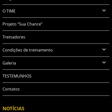
O TIME
Projeto “Sua Chance”
Treinadores
Condições de treinamento
Galeria
TESTEMUNHOS
Contatos
NOTÍCIAS