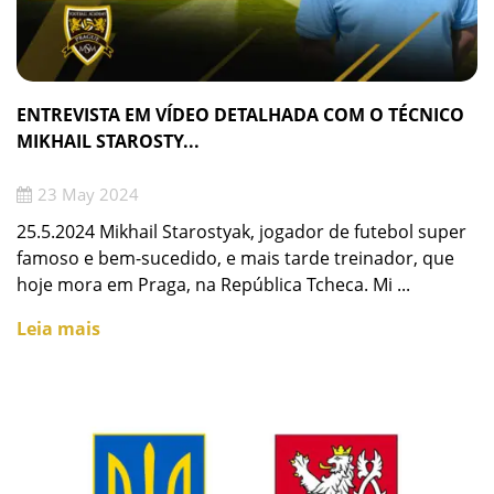
ENTREVISTA EM VÍDEO DETALHADA COM O TÉCNICO
MIKHAIL STAROSTY...
23 May 2024
25.5.2024 Mikhail Starostyak, jogador de futebol super
famoso e bem-sucedido, e mais tarde treinador, que
hoje mora em Praga, na República Tcheca. Mi ...
Leia mais