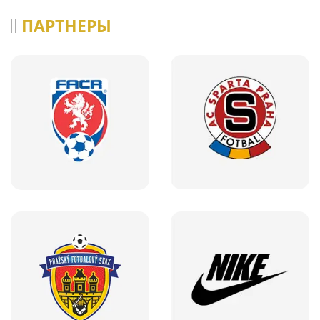
ПАРТНЕРЫ