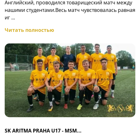
Английский, проводился товарищеский матч между
нашими студентами.Весь матч чувствовалась равная
иг ...
Читать полностью
SK ARITMA PRAHA U17 - MSM...