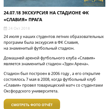
24.07.18 ЭКСКУРСИЯ НА СТАДИОНЕ ФК
«СЛАВИЯ» ПРАГА
24 Окт 2018
24 июля у наших студентов летних образовательных
программ была экскурсия в ФК Славия,
на знаменитый футбольный стадион.
Домашней ареной футбольного клуба «Славия»
является знаменитый стадион «Эден Арена».
Стадион был построен в 2006 году , а его открытие
состоялось 7 мая в 2008, когда футбольный клуб
«Славия» провел товарищеский матч со студентами
Оксфордского университета.
СМОТРЕТЬ ФОТО ОТЧЁТ