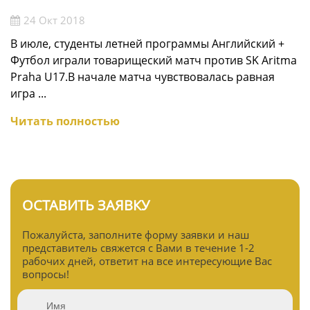
24 Окт 2018
В июле, студенты летней программы Английский +
Футбол играли товарищеский матч против SK Aritma
Praha U17.В начале матча чувствовалась равная
игра ...
Читать полностью
ОСТАВИТЬ ЗАЯВКУ
Пожалуйста, заполните форму заявки и наш
представитель свяжется с Вами в течение 1-2
рабочих дней, ответит на все интересующие Вас
вопросы!