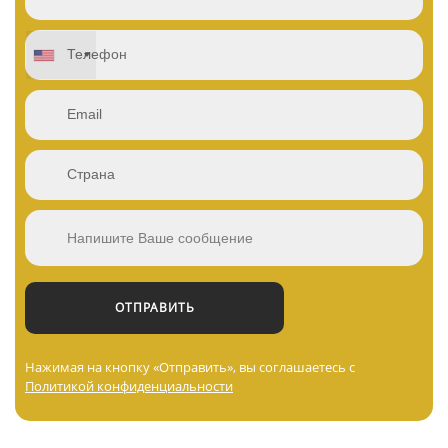
Нажимая на кнопку «Отправить», вы соглашаетесь с
Политикой конфиденциальности