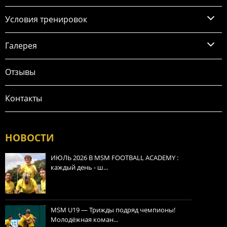
Условия тренировок
Галерея
Отзывы
Контакты
НОВОСТИ
ИЮЛЬ 2026 В MSM FOOTBALL ACADEMY :
каждый день - ш...
MSM U19 — Трижды подряд чемпионы!
Молодёжная коман...