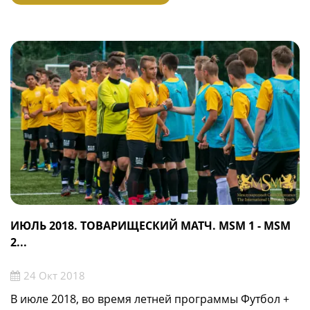
ИЮЛЬ 2018. ТОВАРИЩЕСКИЙ МАТЧ. MSM 1 - MSM
2...
24 Окт 2018
В июле 2018, во время летней программы Футбол +