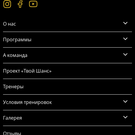
О нас
Программы
А команда
Проект «Твой Шанс»
Тренеры
Условия тренировок
Галерея
Отзывы