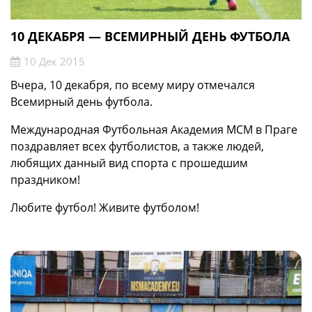
10 ДЕКАБРЯ — ВСЕМИРНЫЙ ДЕНЬ ФУТБОЛА
10 Дек 2015
Вчера, 10 декабря, по всему миру отмечался
Всемирный день футбола.
Международная Футбольная Академия МСМ в Праге
поздравляет всех футболистов, а также людей,
любящих данный вид спорта с прошедшим
праздником!
Любите футбол! Живите футболом!