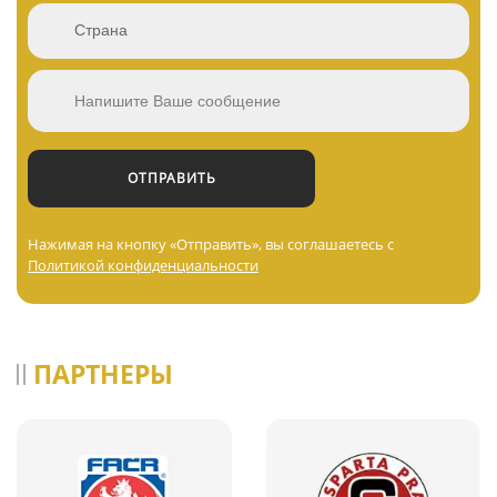
Нажимая на кнопку «Отправить», вы соглашаетесь с
Политикой конфиденциальности
ПАРТНЕРЫ