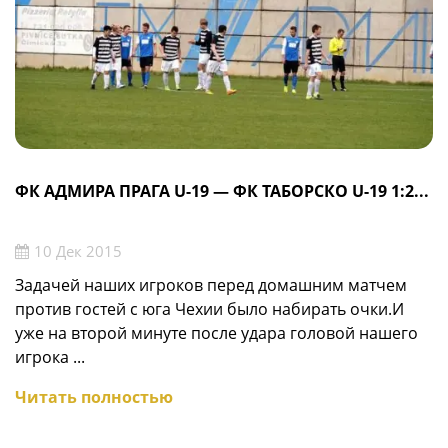
ФК АДМИРА ПРАГА U-19 — ФК ТАБОРСКО U-19 1:2...
10 Дек 2015
Задачей наших игроков перед домашним матчем
против гостей с юга Чехии было набирать очки.И
уже на второй минуте после удара головой нашего
игрока ...
Читать полностью