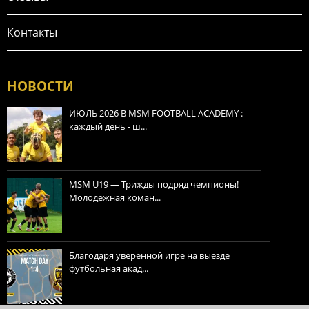
Контакты
НОВОСТИ
ИЮЛЬ 2026 В MSM FOOTBALL ACADEMY :
каждый день - ш...
MSM U19 — Трижды подряд чемпионы!
Молодёжная коман...
Благодаря уверенной игре на выезде
футбольная акад...