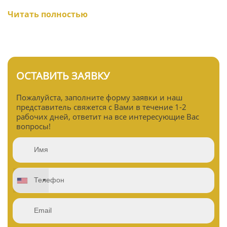
Читать полностью
ОСТАВИТЬ ЗАЯВКУ
Пожалуйста, заполните форму заявки и наш
представитель свяжется с Вами в течение 1-2
рабочих дней, ответит на все интересующие Вас
вопросы!