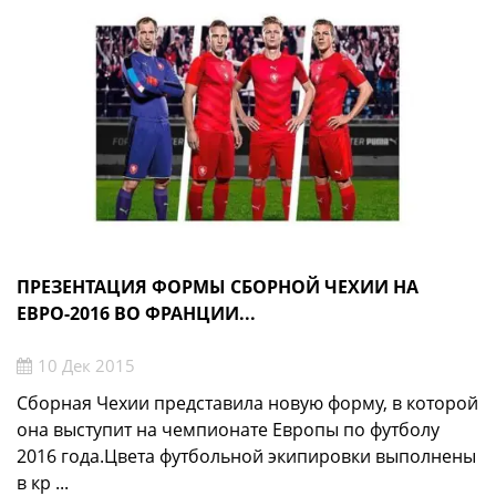
ПРЕЗЕНТАЦИЯ ФОРМЫ СБОРНОЙ ЧЕХИИ НА
ЕВРО-2016 ВО ФРАНЦИИ...
10 Дек 2015
Сборная Чехии представила новую форму, в которой
она выступит на чемпионате Европы по футболу
2016 года.Цвета футбольной экипировки выполнены
в кр ...